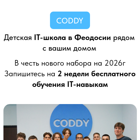
CODDY
Детская
IT-школа в Феодосии
рядом
с вашим домом
В честь нового набора на 2026г
Запишитесь на
2 недели бесплатного
обучения IT-навыкам