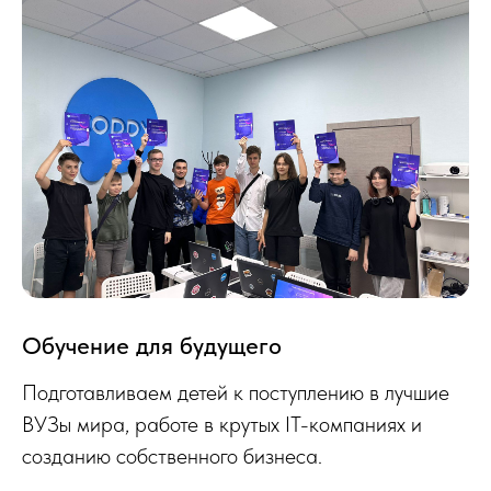
Обучение для будущего
Подготавливаем детей к поступлению в лучшие
ВУЗы мира, работе в крутых IT-компаниях и
созданию собственного бизнеса.